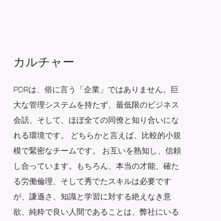
カルチャー
PDRは、俗に言う「企業」ではありません。巨
大な管理システムを持たず、最低限のビジネス
会話、そして、ほぼ全ての同僚と知り合いにな
れる環境です。 どちらかと言えば、比較的小規
模で緊密なチームです。 お互いを熟知し、信頼
し合っています。もちろん、本当の才能、確た
る労働倫理、そして秀でたスキルは必要です
が、謙遜さ、知識と学習に対する絶えなき意
欲、純粋で良い人間であることは、弊社にいる