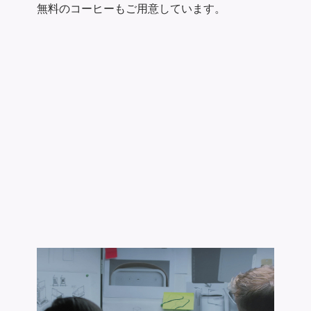
無料のコーヒーもご用意しています。