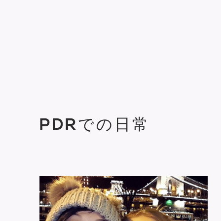
PDRでの日常