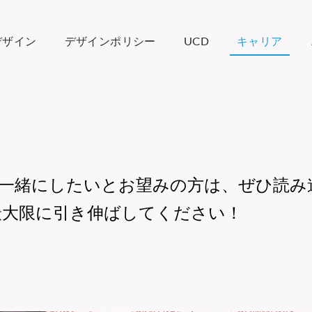
デザイン
デザインポリシー
UCD
キャリア
一緒にしたいとお望みの方は、ぜひ読み
最大限に引き伸ばしてください！