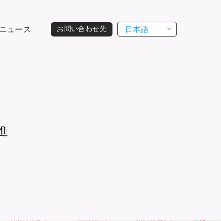
日本語
ニュース
お問い合わせ先
進