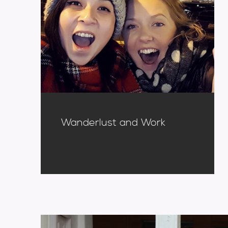
Wanderlust and Work