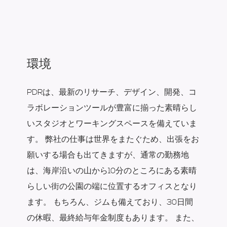
環境
PDRは、最新のリサーチ、デザイン、開発、コ
ラボレーションツールが豊富に揃った素晴らし
いスタジオとワーキングスペースを備えていま
す。 弊社の仕事は世界をまたぐため、出張をお
願いする場合も出てきますが、通常の勤務地
は、海岸沿いの山から10分のところにある素晴
らしい街の公園の端に位置するオフィスとなり
ます。 もちろん、ジムも備えており、30日間
の休暇、最終給与年金制度もあります。 また、