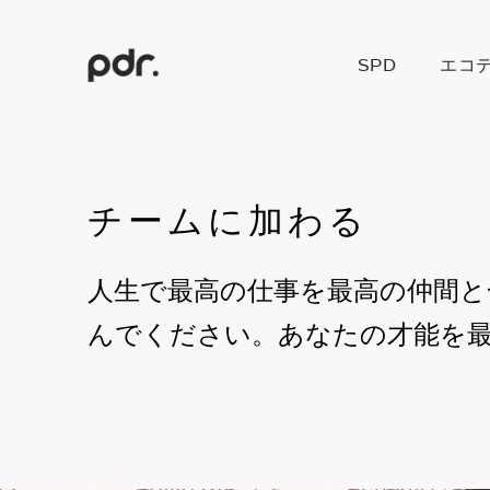
SPD
エコ
チームに加わる
人生で最高の仕事を最高の仲間と
んでください。あなたの才能を