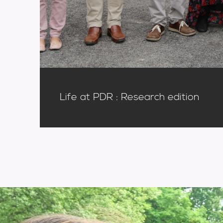
Life at PDR : Research edition