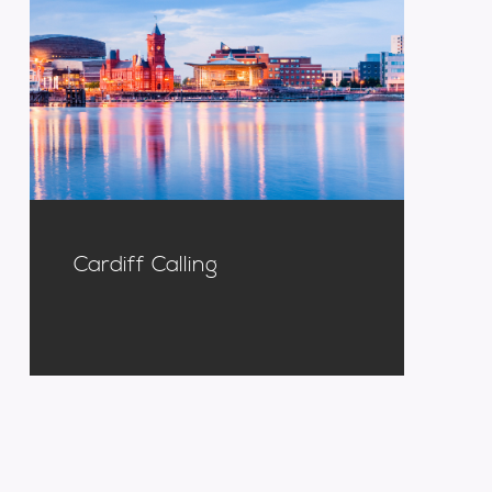
Cardiff Calling