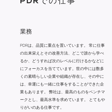
PDRでの仕事
業務
PDRは、品質に重点を置いています。 常に仕事
の出来栄えとその改善方法、どこで誰から学べ
るか、どうすれば次のレベルに行けるかなどに
にフォーカスを当てています。世の中には数多
くの素晴らしい企業や組織が存在し、その中に
は、幸運にも一緒に仕事をすることができた企
業もあります。 弊社は、最高のものをベンチマ
ークとし、最高水準を求めています。 とてもや
りがいのある仕事です。