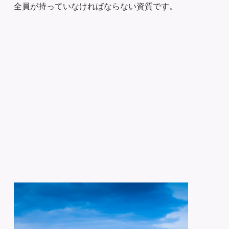
全員が持っていなければならない資質です。