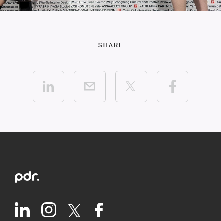
SHARE