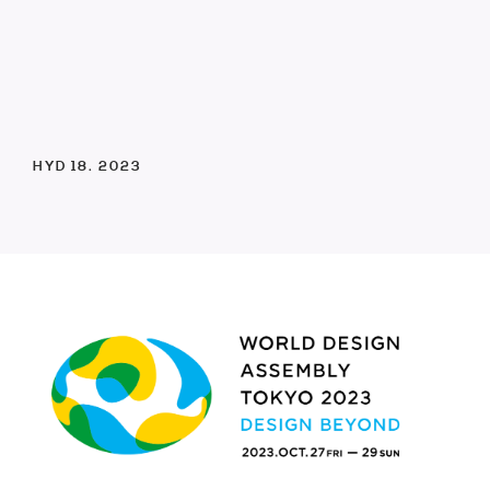
HYD 18. 2023